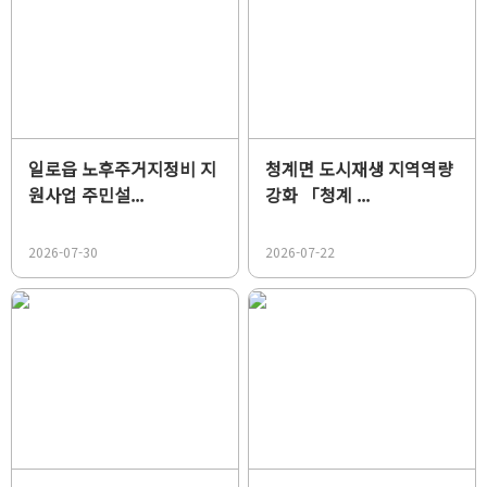
일로읍 노후주거지정비 지
청계면 도시재생 지역역량
원사업 주민설...
강화 「청계 ...
2026-07-30
2026-07-22