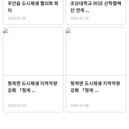
무안읍 도시재생 협의회 회
초당대학교 RISE 산학협력
의
단 연계 ...
2026-07-20
2026-07-20
청계면 도시재생 지역역량
청계면 도시재생 지역역량
강화 「청계 ...
강화 「청계 ...
2026-07-15
2026-07-08