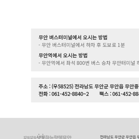
무안 버스터미널에서 오시는 방법
- 무안 버스터미널에서 하차 후 도보로 1분
무안역에서 오시는 방법
- 무안역에서 좌석 800번 버스 승차 무안터미널 
주소 : (우58525) 전라남도 무안군 무안읍 무안
전화 : 061-452-8840~2
팩스 : 061-452-88
전라남도 무안군 무안읍 무