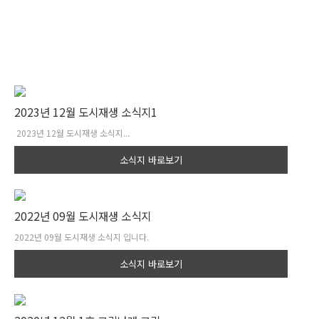
2023년 12월 도시재생 소식지1
2023년 12월 도시재생 소식지...
소식지 바로보기
2022년 09월 도시재생 소식지
2022년 09월 도시재생 소식지 입니다.
소식지 바로보기