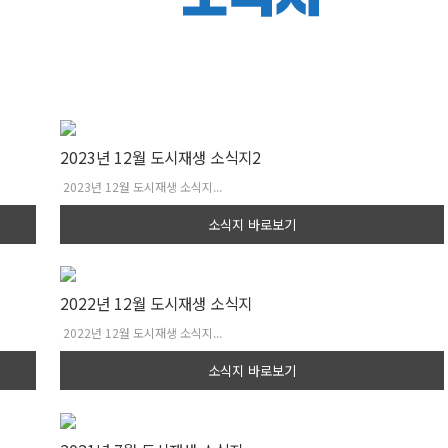
2023년 12월 도시재생 소식지2
2023년 12월 도시재생 소식지...
소식지 바로보기
2022년 12월 도시재생 소식지
2022년 12월 도시재생 소식지...
소식지 바로보기