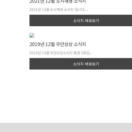
2021년 12월 도시재생 소식지
2021년 12월 도시재생 소식지 입니다.​...
소식지 바로보기
2019년 12월 무안상상 소식지
2019년 12월 무안상상소식지 통권 2호입...
소식지 바로보기