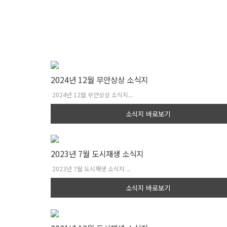
2024년 12월 무안상상 소식지
2024년 12월 무안상상 소식지...
소식지 바로보기
2023년 7월 도시재생 소식지
2023년 7월 도시재생 소식지 ...
소식지 바로보기