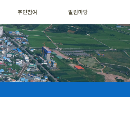
주민참여
알림마당