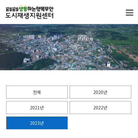
전체
2020년
2021년
2022년
2023년