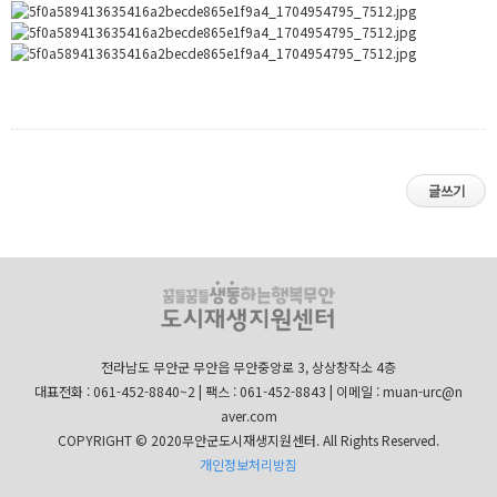
글쓰기
전라남도 무안군 무안읍 무안중앙로 3, 상상창작소 4층
대표전화 : 061-452-8840~2 | 팩스 : 061-452-8843 | 이메일 : muan-urc@n
aver.com
COPYRIGHT © 2020무안군도시재생지원센터. All Rights Reserved.
개인정보처리방침