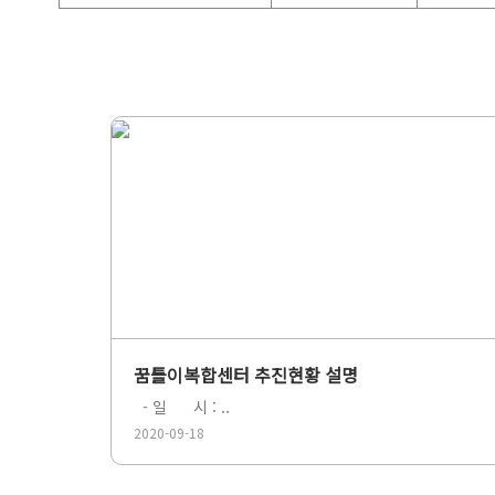
꿈틀이복합센터 추진현황 설명
- 일 시 : ..
2020-09-18