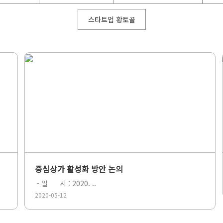
스타트업 황토골
중심상가 활성화 방안 논의
- 일 시 : 2020. ..
2020-05-12