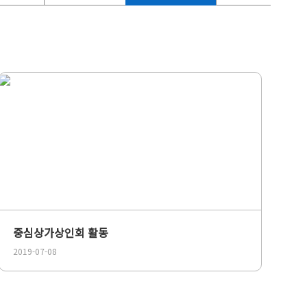
중심상가상인회 활동
2019-07-08