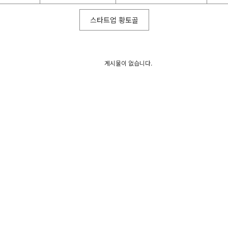
스타트업 황토골
게시물이 없습니다.