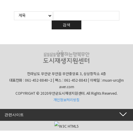
검색
전라남도 무안군 무안읍 무안중앙로 3, 상상창작소 4층
대표전화 : 061-452-8840~2 | 팩스 : 061-452-8843 | 이메일 : muan-urc@n
aver.com
COPYRIGHT © 2020무안군도시재생지원센터. All Rights Reserved.
개인정보처리방침
관련사이트